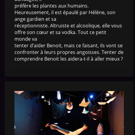
préfère les plantes aux humains.
Heureusement, il est épaulé par Hélène, son
ange gardien et sa
réceptionniste. Altruiste et alcoolique, elle vous
offre son cœur et sa vodka. Tout ce petit
monde va
tenter d’aider Benoit, mais ce faisant, ils vont se
confronter à leurs propres angoisses. Tenter de
comprendre Benoit les aidera-t-il à aller mieux ?