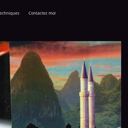
echniques
Contactez moi