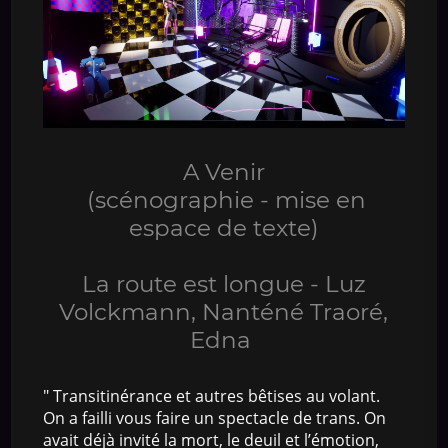
A Venir
(scénographie - mise en
espace de texte)
La route est longue - Luz
Volckmann, Nanténé Traoré,
Edna
" Transitinérance et autres bêtises au volant.
On a failli vous faire un spectacle de trans. On
avait déjà invité la mort, le deuil et l’émotion,