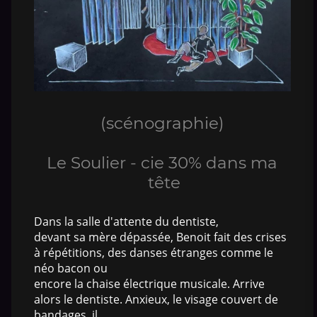
(scénographie)
Le Soulier - cie 30% dans ma
tête
Dans la salle d'attente du dentiste,
devant sa mère dépassée, Benoit fait des crises
à répétitions, des danses étranges comme le
néo bacon ou
encore la chaise électrique musicale. Arrive
alors le dentiste. Anxieux, le visage couvert de
bandages, il