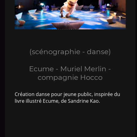
(scénographie - danse)
Ecume - Muriel Merlin -
compagnie Hocco
Création danse pour jeune public, inspirée du
livre illustré Ecume, de Sandrine Kao.