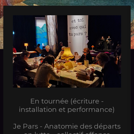
En tournée (écriture -
installation et performance)
Je Pars - Anatomie des départs