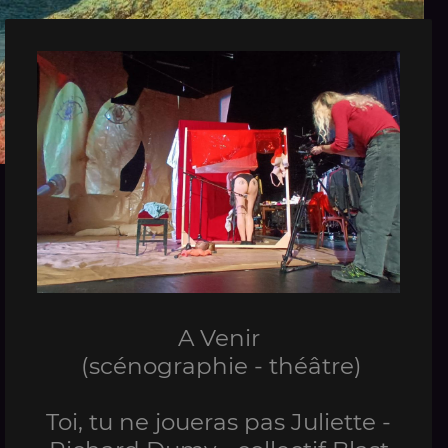
A Venir
(scénographie - théâtre)
Toi, tu ne joueras pas Juliette -