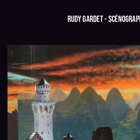
Rudy Gardet - Scénograp