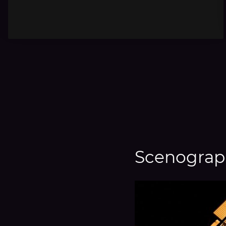
Scenograp