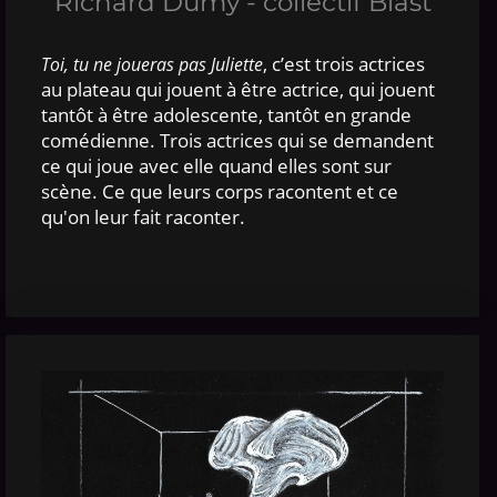
Richard Dumy - collectif Blast
, c’est trois actrices
Toi, tu ne joueras pas Juliette
au plateau qui jouent à être actrice, qui jouent
tantôt à être adolescente, tantôt en grande
comédienne. Trois actrices qui se demandent
ce qui joue avec elle quand elles sont sur
scène. Ce que leurs corps racontent et ce
qu'on leur fait raconter.