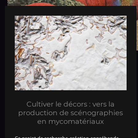
Cultiver le décors : vers la
production de scénographies
en mycomatériaux