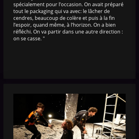
spécialement pour l’occasion. On avait préparé
tout le packaging qui va avec: le lâcher de
cendres, beaucoup de colère et puis à la fin
l’espoir, quand même, à l’horizon. On a bien
réfléchi. On va partir dans une autre direction :
on se casse. "